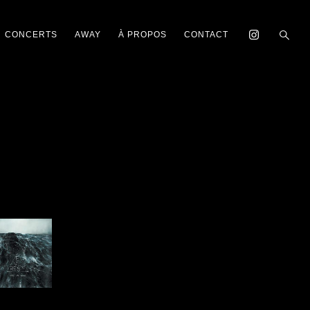
CONCERTS
AWAY
À PROPOS
CONTACT