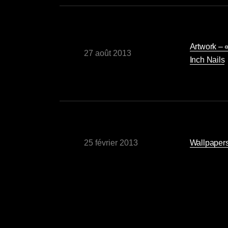
Artwork – 
27 août 2013
Inch Nails
25 février 2013
Wallpaper