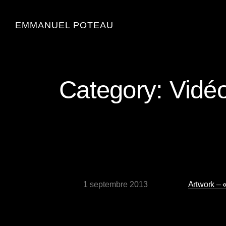
EMMANUEL POTEAU
Category:
Vidé
1 septembre 2013
Artwork – «