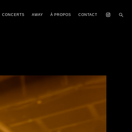
CONCERTS
AWAY
À PROPOS
CONTACT