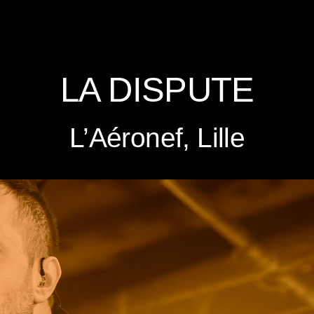
LA DISPUTE
L’Aéronef, Lille