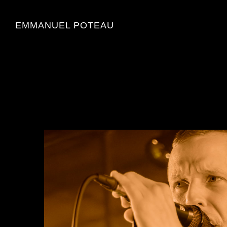
EMMANUEL POTEAU