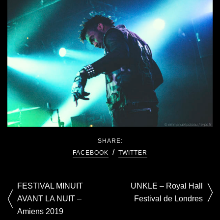
SHARE:
FACEBOOK
TWITTER
FESTIVAL MINUIT
UNKLE – Royal Hall
AVANT LA NUIT –
Festival de Londres
Amiens 2019