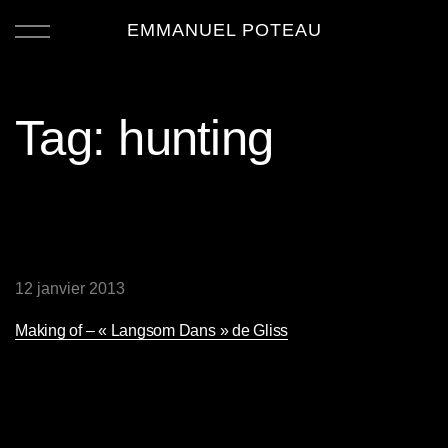
EMMANUEL POTEAU
Tag:
hunting
12 janvier 2013
Making of – « Langsom Dans » de Gliss