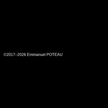
©2017–2026 Emmanuel POTEAU