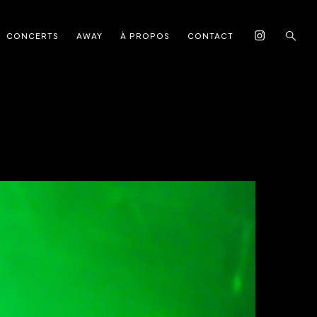
CONCERTS
AWAY
À PROPOS
CONTACT