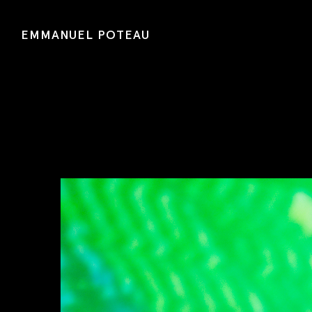
EMMANUEL POTEAU