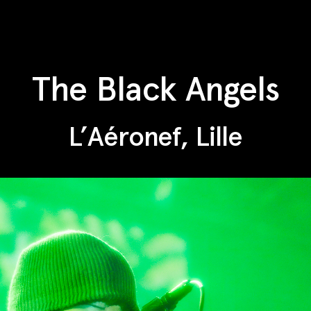
The Black Angels
L’Aéronef, Lille