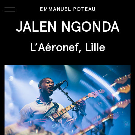
EMMANUEL POTEAU
JALEN NGONDA
L’Aéronef, Lille