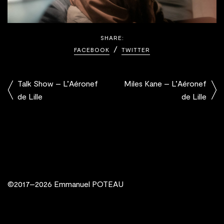
SHARE:
FACEBOOK
TWITTER
Talk Show – L’Aéronef
Miles Kane – L’Aéronef
de Lille
de Lille
©2017–2026 Emmanuel POTEAU