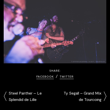
SHARE:
FACEBOOK
TWITTER
Steel Panther – Le
Ty Segall – Grand Mix
Splendid de Lille
de Tourcoing