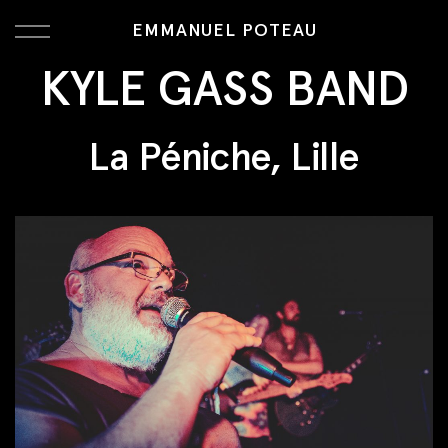
EMMANUEL POTEAU
KYLE GASS BAND
La Péniche, Lille