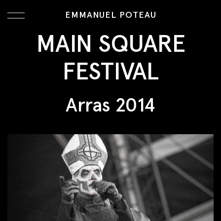
EMMANUEL POTEAU
MAIN SQUARE
FESTIVAL
Arras 2014