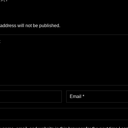
EPLY
address will not be published.