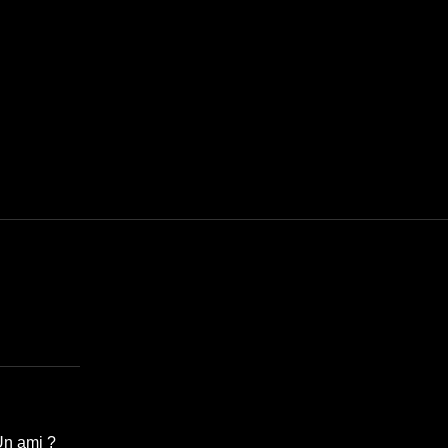
Un ami ?