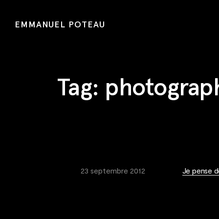
EMMANUEL POTEAU
Tag:
photograp
23 septembre 2012
Je pense do