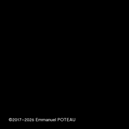
©2017–2026 Emmanuel POTEAU