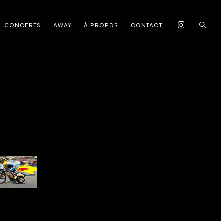
CONCERTS
AWAY
À PROPOS
CONTACT