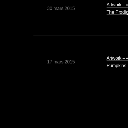
Artwork – 
30 mars 2015
The Prodi
Artwork – 
17 mars 2015
Pumpkins