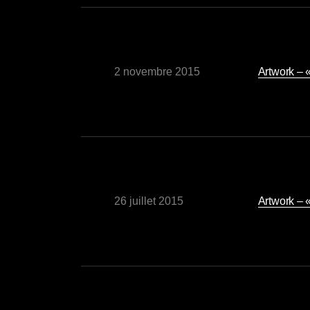
2 novembre 2015
Artwork – 
26 juillet 2015
Artwork – 