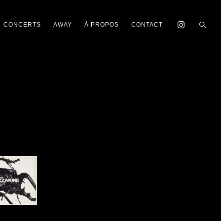
CONCERTS
AWAY
À PROPOS
CONTACT