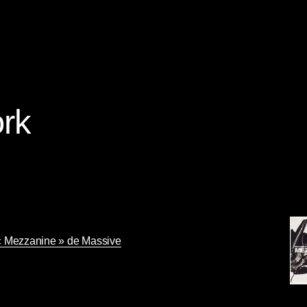
rk
« Mezzanine » de Massive