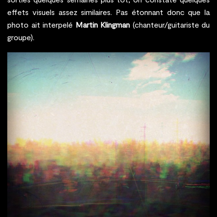
effets visuels assez similaires. Pas étonnant donc que la
photo ait interpelé
Martin Klingman
(chanteur/guitariste du
groupe).