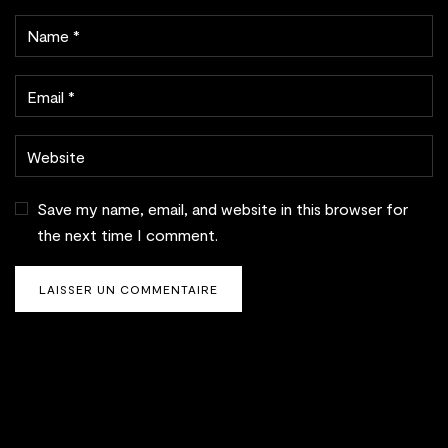
Save my name, email, and website in this browser for
the next time I comment.