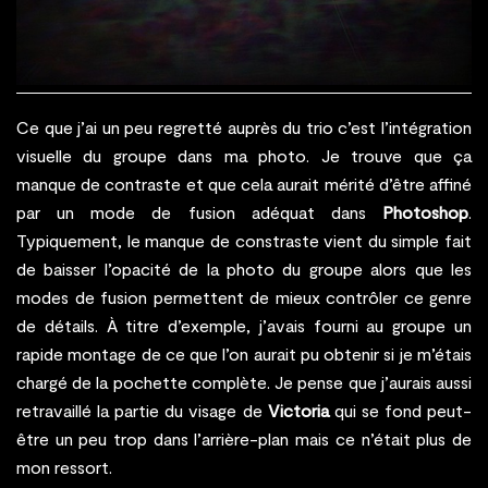
Ce que j’ai un peu regretté auprès du trio c’est l’intégration
visuelle du groupe dans ma photo. Je trouve que ça
manque de contraste et que cela aurait mérité d’être affiné
par un mode de fusion adéquat dans
Photoshop
.
Typiquement, le manque de constraste vient du simple fait
de baisser l’opacité de la photo du groupe alors que les
modes de fusion permettent de mieux contrôler ce genre
de détails. À titre d’exemple, j’avais fourni au groupe un
rapide montage de ce que l’on aurait pu obtenir si je m’étais
chargé de la pochette complète. Je pense que j’aurais aussi
retravaillé la partie du visage de
Victoria
qui se fond peut-
être un peu trop dans l’arrière-plan mais ce n’était plus de
mon ressort.