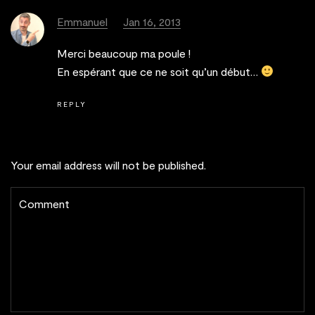
Emmanuel
Jan 16, 2013
Merci beaucoup ma poule !
En espérant que ce ne soit qu’un début…
REPLY
Your email address will not be published.