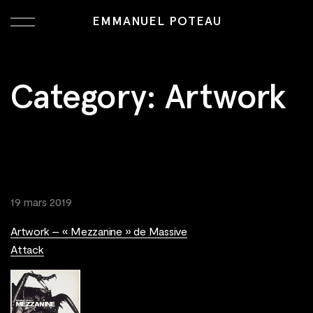
EMMANUEL POTEAU
Category:
Artwork
19 mars 2019
Artwork – « Mezzanine » de Massive
Attack