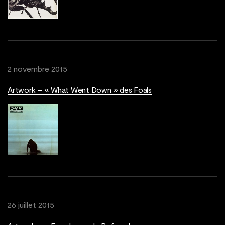
2 novembre 2015
Artwork – « What Went Down » des Foals
26 juillet 2015