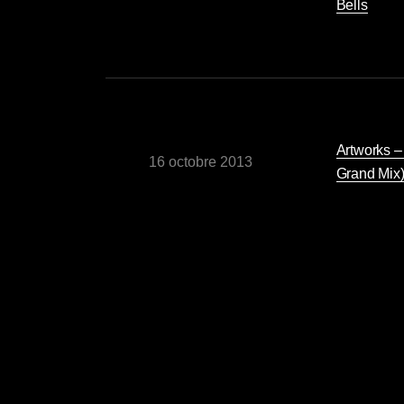
Bells
Artworks –
16 octobre 2013
Grand Mix