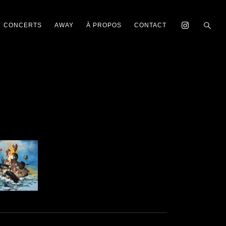
CONCERTS
AWAY
À PROPOS
CONTACT