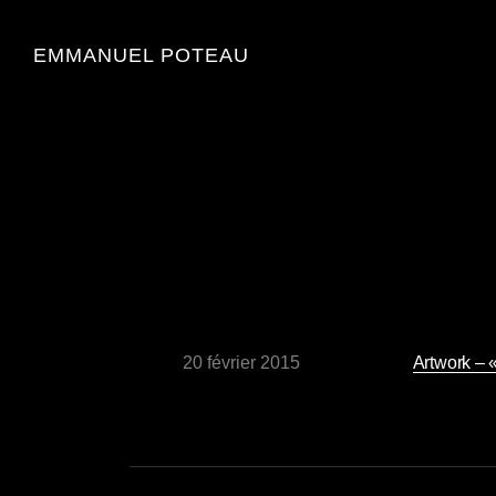
EMMANUEL POTEAU
20 février 2015
Artwork – 