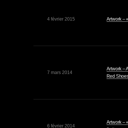
4 février 2015
Artwork – «
Artwork –
7 mars 2014
Red Shoes
Artwork – 
6 février 2014