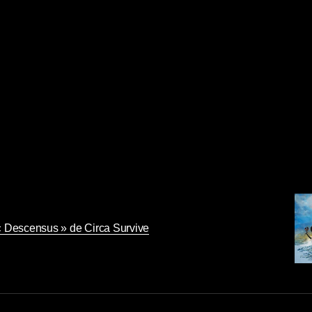
« Descensus » de Circa Survive