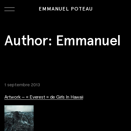
EMMANUEL POTEAU
Author:
Emmanuel
1 septembre 2013
Artwork – « Everest » de Girls In Hawaii