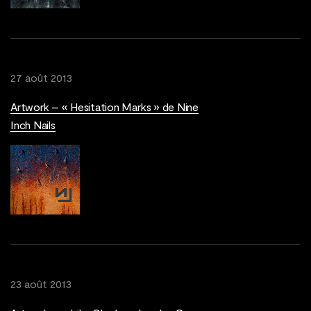
27 août 2013
Artwork – « Hesitation Marks » de Nine
Inch Nails
23 août 2013